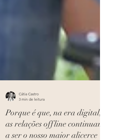
Cátia Castro
3 min de leitura
Porque é que, na era digital,
as relações offline continuam