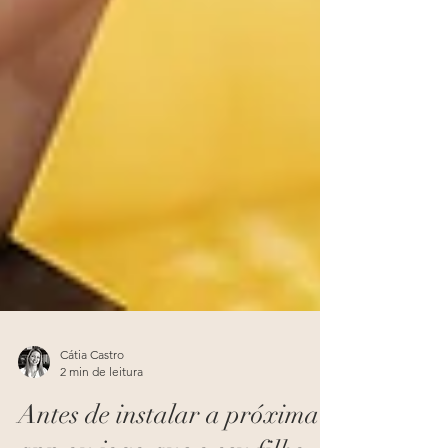
Cátia Castro
2 min de leitura