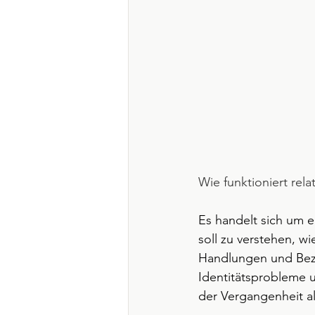
Wie funktioniert rel
Es handelt sich um 
soll zu verstehen, 
Handlungen und Bezi
Identitätsprobleme 
der Vergangenheit a