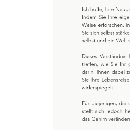
Ich hoffe, Ihre Neug
Indem Sie Ihre eige
Weise erforschen, in
Sie sich selbst stärk
selbst und die Welt 
Dieses Verständnis 
treffen, wie Sie Ih
darin, Ihnen dabei z
Sie Ihre Lebensreise
widerspiegelt.
Für diejenigen, die 
stellt sich jedoch 
das Gehirn veränder