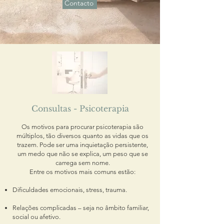
Contacto
Consultas - Psicoterapia
Os motivos para procurar psicoterapia são
múltiplos, tão diversos quanto as vidas que os
trazem. Pode ser uma inquietação persistente,
um medo que não se explica, um peso que se
carrega sem nome.
Entre os motivos mais comuns estão:
Dificuldades emocionais, stress, trauma.
Relações complicadas – seja no âmbito familiar,
social ou afetivo.