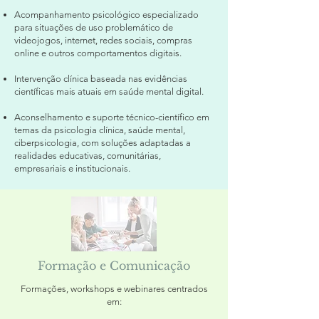
Acompanhamento psicológico especializado
para situações de uso problemático de
videojogos, internet, redes sociais, compras
online e outros comportamentos digitais.
Intervenção clínica baseada nas evidências
científicas mais atuais em saúde mental digital.
Aconselhamento e suporte técnico-científico em
temas da psicologia clínica, saúde mental,
ciberpsicologia, com soluções adaptadas a
realidades educativas, comunitárias,
empresariais e institucionais.
Formação e Comunicação
Formações, workshops e webinares centrados
em: