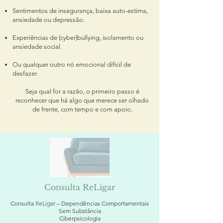
Sentimentos de insegurança, baixa auto-estima,
ansiedade ou depressão.
Experiências de (cyber)bullying, isolamento ou
ansiedade social.
Ou qualquer outro nó emocional difícil de
desfazer.
Seja qual for a razão, o primeiro passo é
reconhecer que há algo que merece ser olhado
de frente, com tempo e com apoio.
Consulta ReLigar
Consulta
ReLigar
– Dependências Comportamentais
Sem Substância
Ciberpsicologia