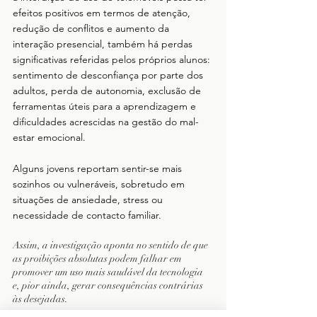
efeitos positivos em termos de atenção, 
redução de conflitos e aumento da 
interação presencial, também há perdas 
significativas referidas pelos próprios alunos: 
sentimento de desconfiança por parte dos 
adultos, perda de autonomia, exclusão de 
ferramentas úteis para a aprendizagem e 
dificuldades acrescidas na gestão do mal-
estar emocional. 
Alguns jovens reportam sentir-se mais 
sozinhos ou vulneráveis, sobretudo em 
situações de ansiedade, stress ou 
necessidade de contacto familiar.
Assim, a investigação aponta no sentido de que 
as proibições absolutas podem falhar em 
promover um uso mais saudável da tecnologia 
e, pior ainda, gerar consequências contrárias 
às desejadas. 