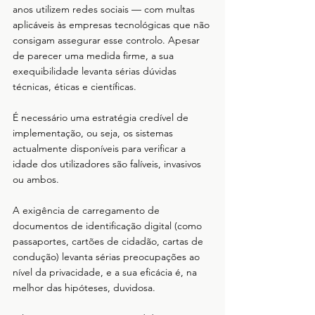
anos utilizem redes sociais — com multas 
aplicáveis às empresas tecnológicas que não 
consigam assegurar esse controlo. Apesar 
de parecer uma medida firme, a sua 
exequibilidade levanta sérias dúvidas 
técnicas, éticas e científicas.
É necessário uma estratégia credível de 
implementação, ou seja, os sistemas 
actualmente disponíveis para verificar a 
idade dos utilizadores são falíveis, invasivos 
ou ambos. 
A exigência de carregamento de 
documentos de identificação digital (como 
passaportes, cartões de cidadão, cartas de 
condução) levanta sérias preocupações ao 
nível da privacidade, e a sua eficácia é, na 
melhor das hipóteses, duvidosa. 