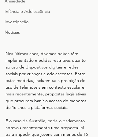
Ansiedade
Infância e Adolescência
Investigação
Notícias
Nos últimos anos, diversos países têm 
implementado medidas restritivas quanto 
ao uso de dispositivos digitais e redes 
sociais por crianças e adolescentes. Entre 
estas medidas, incluem-se a proibição do 
uso de telemóveis em contexto escolar e, 
mais recentemente, propostas legislativas 
que procuram banir o acesso de menores 
de 16 anos a plataformas sociais. 
É o caso da Austrália, onde o parlamento 
aprovou recentemente uma proposta-lei 
para impedir que jovens com menos de 16 