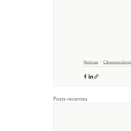
Notícias
Ciberpsicologi
Posts recentes