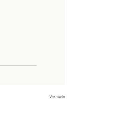
Ver tudo