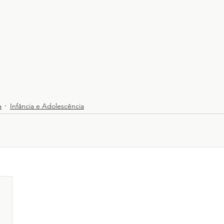
a
Infância e Adolescência