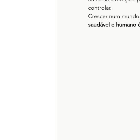
controlar. 
Crescer num mundo d
saudável e humano é